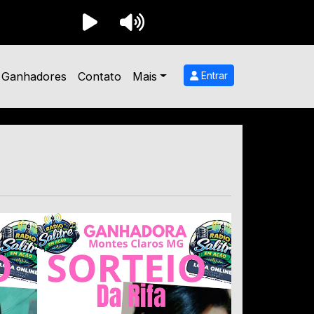
Ganhadores
Contato
Mais
Entrar