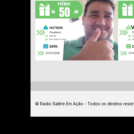
© Radio Salitre Em Ação - Todos os direitos rese