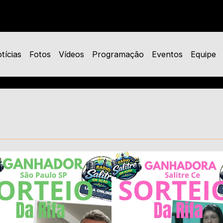
tícias
Fotos
Vídeos
Programação
Eventos
Equipe