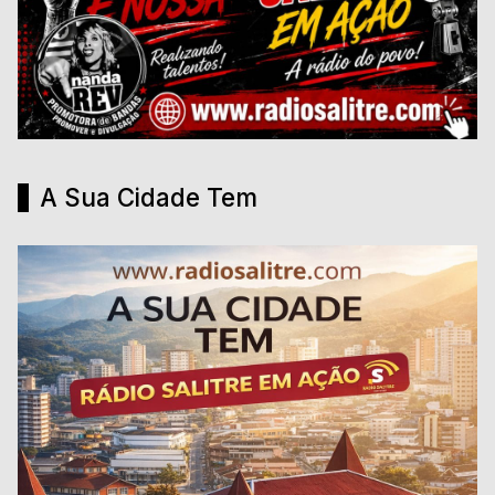
A Sua Cidade Tem