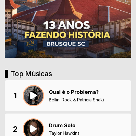
Top Músicas
Qual é o Problema?
1
Bellini Rock & Patricia Shaki
Drum Solo
2
Taylor Hawkins