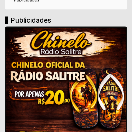
Publicidades