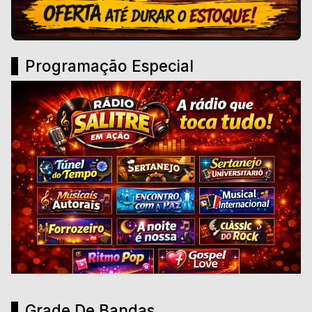
Programação Especial
Grade De Bandas