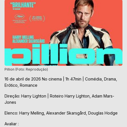
Pillion (Foto: Reprodução)
16 de abril de 2026 No cinema | 1h 47min | Comédia, Drama,
Erótico, Romance
Direção: Harry Lighton | Roteiro Harry Lighton, Adam Mars-
Jones
Elenco: Harry Melling, Alexander Skarsgård, Douglas Hodge
Avaliar :