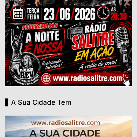
A Sua Cidade Tem