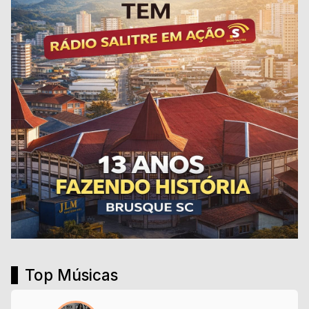
Top Músicas