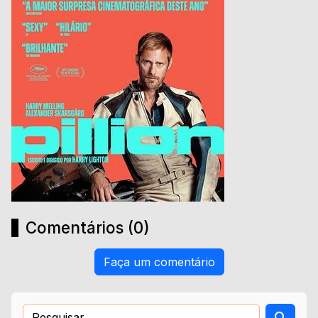
Comentários (0)
Faça um comentário