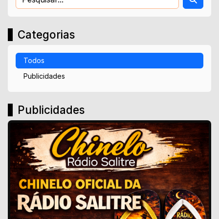
Categorias
Todos
Publicidades
Publicidades