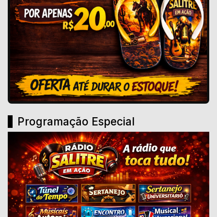
Programação Especial