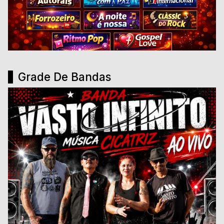
Grade De Bandas